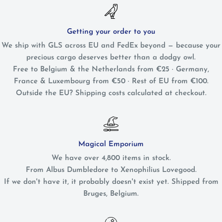
Getting your order to you
We ship with GLS across EU and FedEx beyond — because your
precious cargo deserves better than a dodgy owl.
Free to Belgium & the Netherlands from €25 · Germany,
France & Luxembourg from €50 · Rest of EU from €100.
Outside the EU? Shipping costs calculated at checkout.
Magical Emporium
We have over 4,800 items in stock.
From Albus Dumbledore to Xenophilius Lovegood.
If we don't have it, it probably doesn't exist yet. Shipped from
Bruges, Belgium.