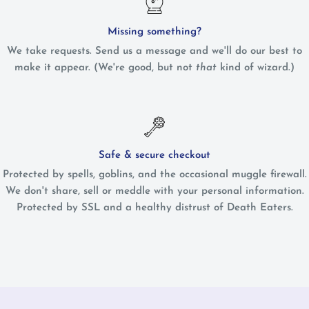
Missing something?
We take requests. Send us a message and we'll do our best to
make it appear. (We're good, but not
that
kind of wizard.)
Safe & secure checkout
Protected by spells, goblins, and the occasional muggle firewall.
We don't share, sell or meddle with your personal information.
Protected by SSL and a healthy distrust of Death Eaters.