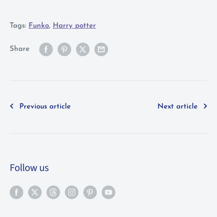
Tags:
Funko
,
Harry potter
Share
Previous article
Next article
Follow us